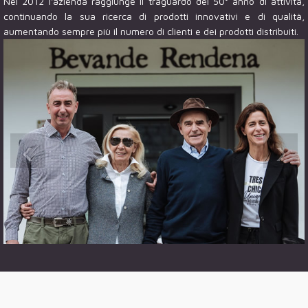
Nel 2012 l'azienda raggiunge il traguardo del 50° anno di attività,
continuando la sua ricerca di prodotti innovativi e di qualità,
aumentando sempre più il numero di clienti e dei prodotti distribuiti.
‹
›