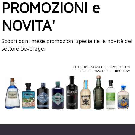
PROMOZIONI e
NOVITA'
Scopri ogni mese promozioni speciali e le novità del
settore beverage.