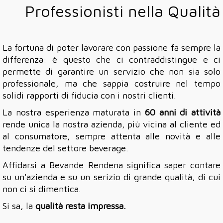
Professionisti nella Qualità
La fortuna di poter lavorare con passione fa sempre la
differenza: è questo che ci contraddistingue e ci
permette di garantire un servizio che non sia solo
professionale, ma che sappia costruire nel tempo
solidi rapporti di fiducia con i nostri clienti.
La nostra esperienza maturata in
60 anni di attività
rende unica la nostra azienda, più vicina al cliente ed
al consumatore, sempre attenta alle novità e alle
tendenze del settore beverage.
Affidarsi a Bevande Rendena significa saper contare
su un'azienda e su un serizio di grande qualità, di cui
non ci si dimentica.
Si sa, la
qualità resta impressa.