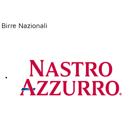
Birre Nazionali