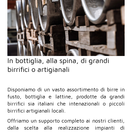
In bottiglia, alla spina, di grandi
birrifici o artigianali
Disponiamo di un vasto assortimento di birre in
fusto, bottiglia e lattine, prodotte da grandi
birrifici sia italiani che intenazionali o piccoli
birrifici artigianali locali.
Offriamo un supporto completo ai nostri clienti,
dalla scelta alla realizzazione impianti di