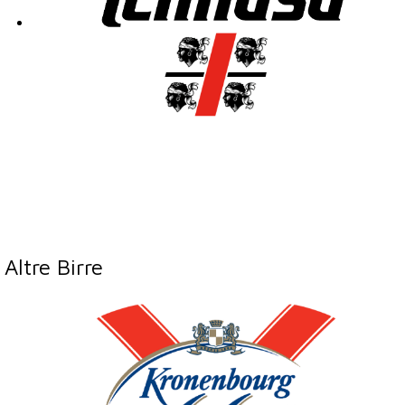
Altre Birre