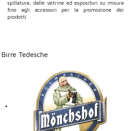
spillatura, dalle vetrine ed espositori su misura
fino agli accessori per la promozione dei
prodotti.
Birre Tedesche